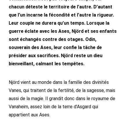
chacun déteste le territoire de l’autre. D’autant
que l’un incarne la fécondité et l’autre la rigueur.
Leur couple ne durera qu’un temps. Lorsque la
guerre éclate avec les Ases, Njörd et ses enfants
sont échangés contre des otages. Odin,
souverain des Ases, leur confie la tâche de
présider aux sacrifices. Njörd reste un dieu
bienveillant, calmant les tempêtes.
Njörd vient au monde dans la famille des divinités
Vanes, qui traitent de la fertilité, de la sagesse, mais
aussi de la magie. Il grandit donc dans le royaume de
Vanaheim, assez loin de la terre d’Asgard qui
appartient aux Ases.