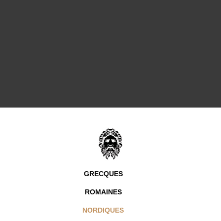
GRECQUES
ROMAINES
NORDIQUES