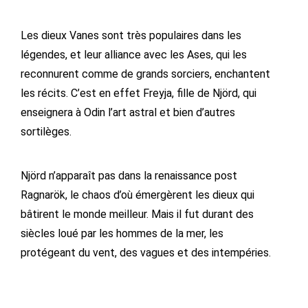
Les dieux Vanes sont très populaires dans les
légendes, et leur alliance avec les Ases, qui les
reconnurent comme de grands sorciers, enchantent
les récits. C’est en effet Freyja, fille de Njörd, qui
enseignera à Odin l’art astral et bien d’autres
sortilèges.
Njörd n’apparaît pas dans la renaissance post
Ragnarök, le chaos d’où émergèrent les dieux qui
bâtirent le monde meilleur. Mais il fut durant des
siècles loué par les hommes de la mer, les
protégeant du vent, des vagues et des intempéries.