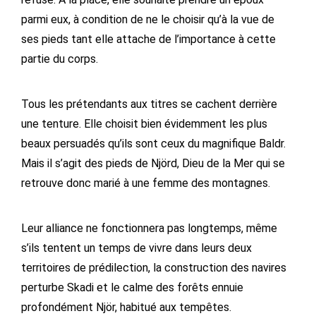
parmi eux, à condition de ne le choisir qu’à la vue de
ses pieds tant elle attache de l’importance à cette
partie du corps.
Tous les prétendants aux titres se cachent derrière
une tenture. Elle choisit bien évidemment les plus
beaux persuadés qu’ils sont ceux du magnifique Baldr.
Mais il s’agit des pieds de Njörd, Dieu de la Mer qui se
retrouve donc marié à une femme des montagnes.
Leur alliance ne fonctionnera pas longtemps, même
s’ils tentent un temps de vivre dans leurs deux
territoires de prédilection, la construction des navires
perturbe Skadi et le calme des forêts ennuie
profondément Njör, habitué aux tempêtes.