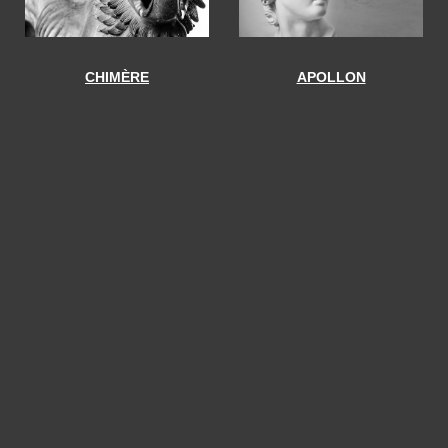
CHIMÈRE
APOLLON