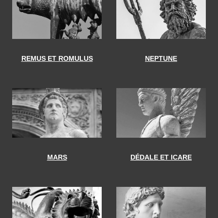
REMUS ET ROMULUS
NEPTUNE
MARS
DÉDALE ET ICARE