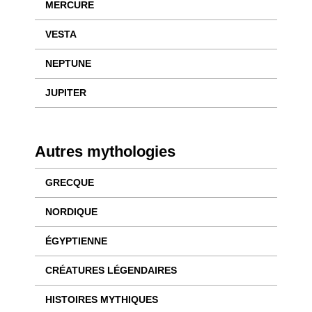
MERCURE
VESTA
NEPTUNE
JUPITER
Autres mythologies
GRECQUE
NORDIQUE
ÉGYPTIENNE
CRÉATURES LÉGENDAIRES
HISTOIRES MYTHIQUES