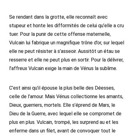
Se rendant dans la grotte, elle reconnaît avec
stupeur et honte les difformités de celui qu’elle a cru
tuer. Pour la punir de cette offense maternelle,
Vulcain lui fabrique un magnifique trône d’or, sur lequel
elle ne peut résister à s’asseoir. Aussitôt un étau se
resserre et elle ne peut plus en sortir. Pour la délivrer,
l’affreux Vulcain exige la main de Vénus la sublime.
C’est ainsi qu’il épouse la plus belle des Déesses,
celle de l’amour. Mais Vénus collectionne les amants,
Dieux, guerriers, mortels. Elle s’éprend de Mars, le
Dieu de la Guerre, avec lequel elle se compromet de
plus en plus. Vulcain, trompé, les surprend au et les
enferme dans un filet, avant de convoquer tout le