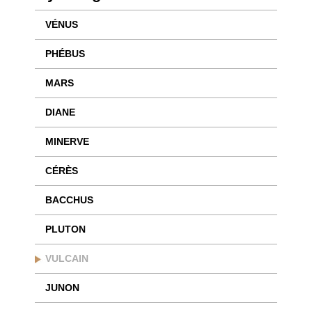
VÉNUS
PHÉBUS
MARS
DIANE
MINERVE
CÉRÈS
BACCHUS
PLUTON
VULCAIN
JUNON