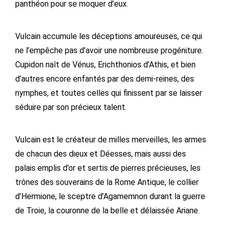
panthéon pour se moquer d’eux.
Vulcain accumule les déceptions amoureuses, ce qui
ne l’empêche pas d’avoir une nombreuse progéniture.
Cupidon naît de Vénus, Erichthonios d’Athis, et bien
d’autres encore enfantés par des demi-reines, des
nymphes, et toutes celles qui finissent par se laisser
séduire par son précieux talent.
Vulcain est le créateur de milles merveilles, les armes
de chacun des dieux et Déesses, mais aussi des
palais emplis d’or et sertis de pierres précieuses, les
trônes des souverains de la Rome Antique, le collier
d’Hermione, le sceptre d’Agamemnon durant la guerre
de Troie, la couronne de la belle et délaissée Ariane.