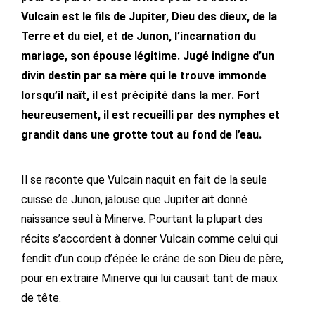
Vulcain est le fils de Jupiter, Dieu des dieux, de la
Terre et du ciel, et de Junon, l’incarnation du
mariage, son épouse légitime. Jugé indigne d’un
divin destin par sa mère qui le trouve immonde
lorsqu’il naît, il est précipité dans la mer. Fort
heureusement, il est recueilli par des nymphes et
grandit dans une grotte tout au fond de l’eau.
Il se raconte que Vulcain naquit en fait de la seule
cuisse de Junon, jalouse que Jupiter ait donné
naissance seul à Minerve. Pourtant la plupart des
récits s’accordent à donner Vulcain comme celui qui
fendit d’un coup d’épée le crâne de son Dieu de père,
pour en extraire Minerve qui lui causait tant de maux
de tête.