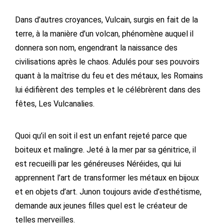
Dans d’autres croyances, Vulcain, surgis en fait de la
terre, à la manière d’un volcan, phénomène auquel il
donnera son nom, engendrant la naissance des
civilisations après le chaos. Adulés pour ses pouvoirs
quant à la maîtrise du feu et des métaux, les Romains
lui édifièrent des temples et le célébrèrent dans des
fêtes, Les Vulcanalies.
Quoi qu’il en soit il est un enfant rejeté parce que
boiteux et malingre. Jeté à la mer par sa génitrice, il
est recueilli par les généreuses Néréides, qui lui
apprennent l’art de transformer les métaux en bijoux
et en objets d’art. Junon toujours avide d’esthétisme,
demande aux jeunes filles quel est le créateur de
telles merveilles.