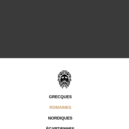
GRECQUES
ROMAINES
NORDIQUES
ÉGYPTIENNES