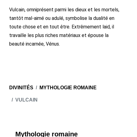
Vulcain, omniprésent parmi les dieux et les mortels,
tantôt mal-aimé ou adulé, symbolise la dualité en
toute chose et en tout être. Extrêmement laid, il
travaille les plus riches matériaux et épouse la
beauté incarnée, Vénus.
DIVINITÉS
MYTHOLOGIE ROMAINE
VULCAIN
Mythologie romaine