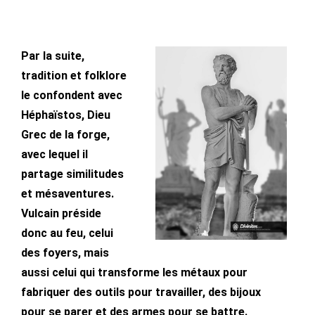
Par la suite,
tradition et folklore
le confondent avec
Héphaïstos, Dieu
Grec de la forge,
avec lequel il
partage similitudes
et mésaventures.
Vulcain préside
donc au feu, celui
des foyers, mais
aussi celui qui transforme les métaux pour
fabriquer des outils pour travailler, des bijoux
pour se parer et des armes pour se battre.